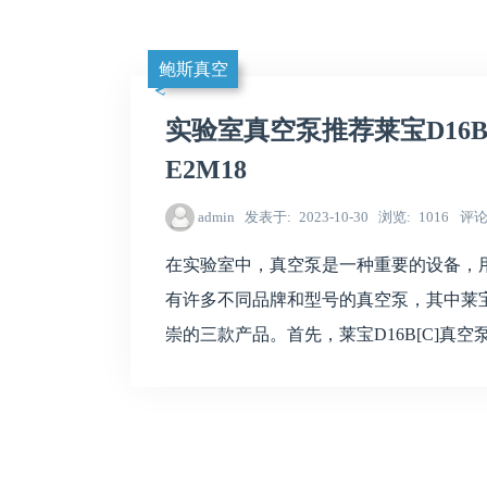
鲍斯真空
实验室真空泵推荐莱宝D16B[
E2M18
admin
发表于
2023-10-30
浏览
1016
评
在实验室中，真空泵是一种重要的设备，
有许多不同品牌和型号的真空泵，其中莱宝D1
崇的三款产品。首先，莱宝D16B[C]真空