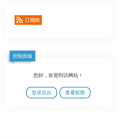
控制面板
您好，欢迎到访网站！
登录后台
查看权限