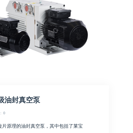
C]双级油封真空泵
论
0
是基于旋片原理的油封真空泵，其中包括了莱宝