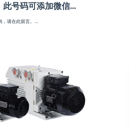
8，此号码可添加微信...
请在此留言。...