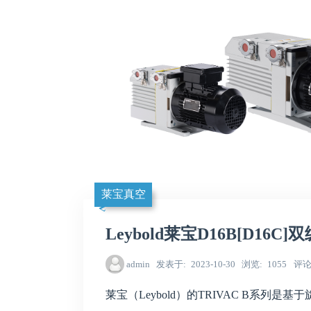
莱宝真空
Leybold莱宝D16B[D16
admin
发表于
2023-10-30
浏览
1055
评
莱宝（Leybold）的TRIVAC B系列