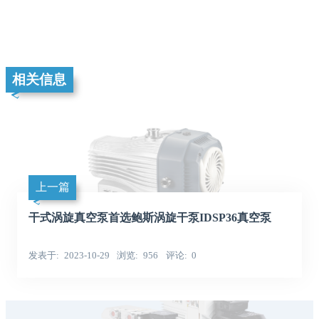
相关信息
上一篇
干式涡旋真空泵首选鲍斯涡旋干泵IDSP36真空泵
发表于
2023-10-29
浏览
956
评论
0