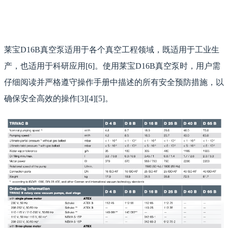
莱宝D16B真空泵适用于各个真空工程领域，既适用于工业生
产，也适用于科研应用[6]。使用莱宝D16B真空泵时，用户需
仔细阅读并严格遵守操作手册中描述的所有安全预防措施，以
确保安全高效的操作[3][4][5]。