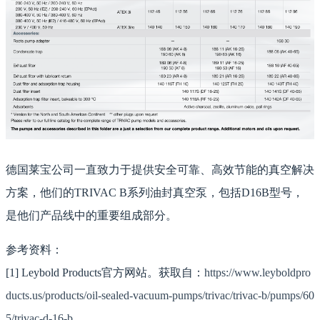
德国莱宝公司一直致力于提供安全可靠、高效节能的真空解决
方案，他们的TRIVAC B系列油封真空泵，包括D16B型号，
是他们产品线中的重要组成部分。
参考资料：
[1] Leybold Products官方网站。获取自：
https://www.leyboldpro
ducts.us/products/oil-sealed-vacuum-pumps/trivac/trivac-b/pumps/60
5/trivac-d-16-b