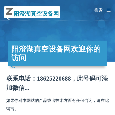
≡
搜索
阳澄湖真空设备网
阳澄湖真空设备网欢迎你的
访问
联系电话：18625220688，此号码可添
加微信...
如果你对本网站的产品或者技术方面有任何咨询，请在此
留言。...