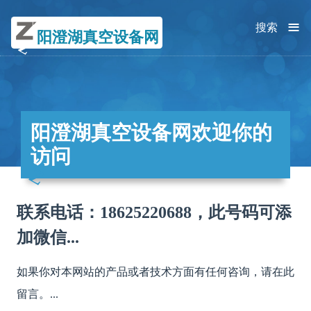
≡
搜索
阳澄湖真空设备网
阳澄湖真空设备网欢迎你的
访问
联系电话：18625220688，此号码可添
加微信...
如果你对本网站的产品或者技术方面有任何咨询，请在此
留言。...