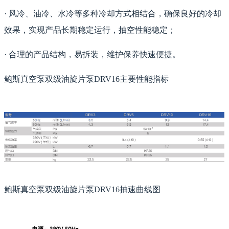
· 风冷、油冷、水冷等多种冷却方式相结合，确保良好的冷却
效果，实现产品长期稳定运行，抽空性能稳定；
· 合理的产品结构，易拆装，维护保养快速便捷。
鲍斯真空泵双级油旋片泵DRV16主要性能指标
鲍斯真空泵双级油旋片泵DRV16抽速曲线图